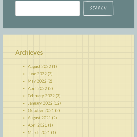
SEARCH
Archieves
August 2022
(1)
June 2022
(2)
May 2022
(2)
April 2022
(2)
February 2022
(3)
January 2022
(12)
October 2021
(2)
August 2021
(2)
April 2021
(1)
March 2021
(1)