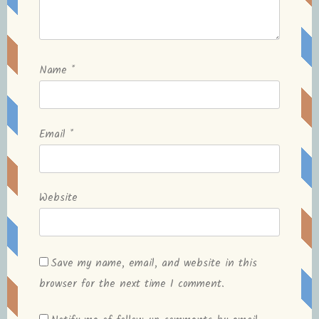
Name
*
Email
*
Website
Save my name, email, and website in this
browser for the next time I comment.