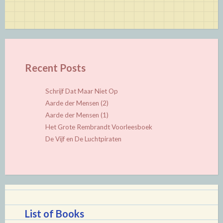
Recent Posts
Schrijf Dat Maar Niet Op
Aarde der Mensen (2)
Aarde der Mensen (1)
Het Grote Rembrandt Voorleesboek
De Vijf en De Luchtpiraten
List of Books