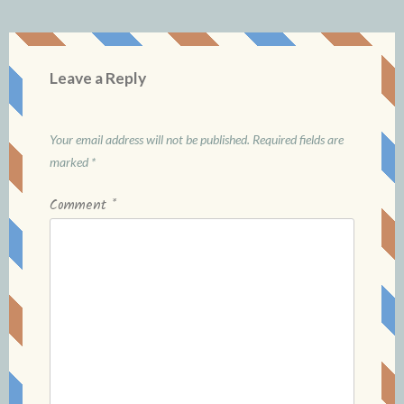
Leave a Reply
Your email address will not be published.
Required fields are
marked
*
Comment
*