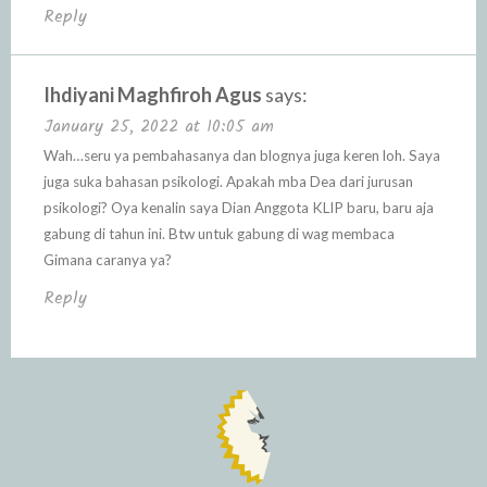
Reply
Ihdiyani Maghfiroh Agus
says:
January 25, 2022 at 10:05 am
Wah…seru ya pembahasanya dan blognya juga keren loh. Saya
juga suka bahasan psikologi. Apakah mba Dea dari jurusan
psikologi? Oya kenalin saya Dian Anggota KLIP baru, baru aja
gabung di tahun ini. Btw untuk gabung di wag membaca
Gimana caranya ya?
Reply