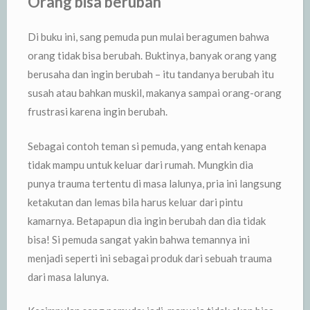
Orang bisa berubah
Di buku ini, sang pemuda pun mulai beragumen bahwa
orang tidak bisa berubah. Buktinya, banyak orang yang
berusaha dan ingin berubah – itu tandanya berubah itu
susah atau bahkan muskil, makanya sampai orang-orang
frustrasi karena ingin berubah.
Sebagai contoh teman si pemuda, yang entah kenapa
tidak mampu untuk keluar dari rumah. Mungkin dia
punya trauma tertentu di masa lalunya, pria ini langsung
ketakutan dan lemas bila harus keluar dari pintu
kamarnya. Betapapun dia ingin berubah dan dia tidak
bisa! Si pemuda sangat yakin bahwa temannya ini
menjadi seperti ini sebagai produk dari sebuah trauma
dari masa lalunya.