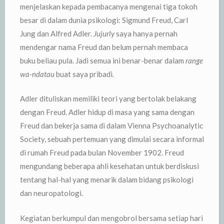
menjelaskan kepada pembacanya mengenai tiga tokoh
besar di dalam dunia psikologi: Sigmund Freud, Carl
Jung dan Alfred Adler.
Jujurly
saya hanya pernah
mendengar nama Freud dan belum pernah membaca
buku beliau pula. Jadi semua ini benar-benar dalam
range
wa-ndatau
buat saya pribadi.
Adler dituliskan memiliki teori yang bertolak belakang
dengan Freud. Adler hidup di masa yang sama dengan
Freud dan bekerja sama di dalam Vienna Psychoanalytic
Society, sebuah pertemuan yang dimulai secara informal
di rumah Freud pada bulan November 1902. Freud
mengundang beberapa ahli kesehatan untuk berdiskusi
tentang hal-hal yang menarik dalam bidang psikologi
dan neuropatologi.
Kegiatan berkumpul dan mengobrol bersama setiap hari