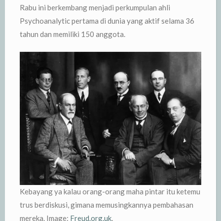
Rabu ini berkembang menjadi perkumpulan ahli
Psychoanalytic pertama di dunia yang aktif selama 36
tahun dan memiliki 150 anggota.
Kebayang ya kalau orang-orang maha pintar itu ketemu
trus berdiskusi, gimana memusingkannya pembahasan
mereka. Image:
Freud.org.uk
.