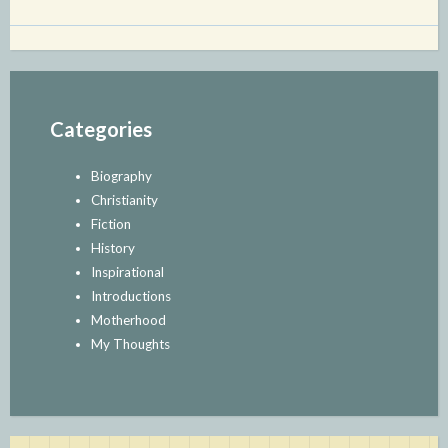
Categories
Biography
Christianity
Fiction
History
Inspirational
Introductions
Motherhood
My Thoughts