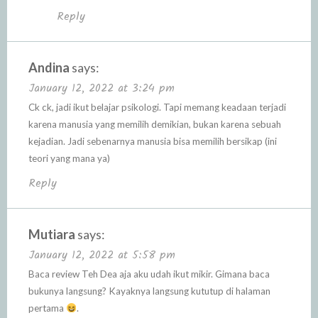
Reply
Andina
says:
January 12, 2022 at 3:24 pm
Ck ck, jadi ikut belajar psikologi. Tapi memang keadaan terjadi
karena manusia yang memilih demikian, bukan karena sebuah
kejadian. Jadi sebenarnya manusia bisa memilih bersikap (ini
teori yang mana ya)
Reply
Mutiara
says:
January 12, 2022 at 5:58 pm
Baca review Teh Dea aja aku udah ikut mikir. Gimana baca
bukunya langsung? Kayaknya langsung kututup di halaman
pertama
.