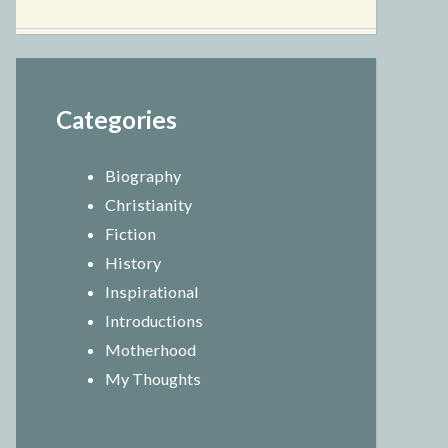
Categories
Biography
Christianity
Fiction
History
Inspirational
Introductions
Motherhood
My Thoughts