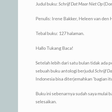
Judul buku:
Schrijf Dat Maar Niet Op
(Don
Penulis: Irene Bakker, Heleen van den 
Tebal buku: 127 halaman.
Hallo Tukang Baca!
Setelah lebih dari satu bulan tidak ada 
sebuah buku antologi berjudul
Schrijf D
Indonesia bisa diterjemahkan ‘bagian itu
Buku ini sebenarnya sudah saya mulai b
selesaikan.