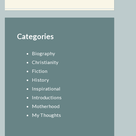
Categories
Biography
Christianity
Fiction
History
Inspirational
Introductions
Motherhood
My Thoughts