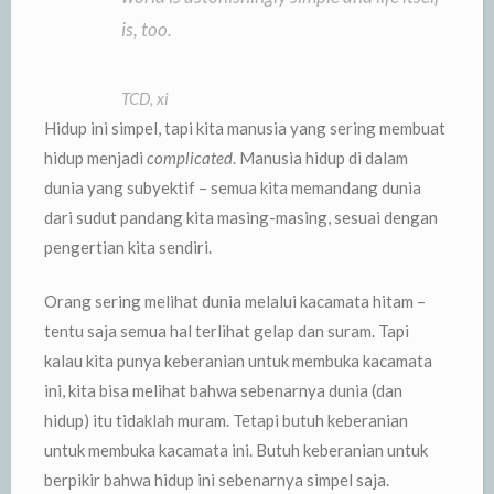
is, too.
TCD, xi
Hidup ini simpel, tapi kita manusia yang sering membuat
hidup menjadi
complicated
. Manusia hidup di dalam
dunia yang subyektif – semua kita memandang dunia
dari sudut pandang kita masing-masing, sesuai dengan
pengertian kita sendiri.
Orang sering melihat dunia melalui kacamata hitam –
tentu saja semua hal terlihat gelap dan suram. Tapi
kalau kita punya keberanian untuk membuka kacamata
ini, kita bisa melihat bahwa sebenarnya dunia (dan
hidup) itu tidaklah muram. Tetapi butuh keberanian
untuk membuka kacamata ini. Butuh keberanian untuk
berpikir bahwa hidup ini sebenarnya simpel saja.