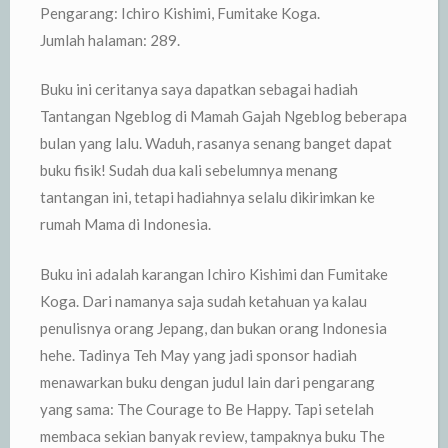
Pengarang: Ichiro Kishimi, Fumitake Koga.
Jumlah halaman: 289.
Buku ini ceritanya saya dapatkan sebagai hadiah
Tantangan Ngeblog di Mamah Gajah Ngeblog beberapa
bulan yang lalu. Waduh, rasanya senang banget dapat
buku fisik! Sudah dua kali sebelumnya menang
tantangan ini, tetapi hadiahnya selalu dikirimkan ke
rumah Mama di Indonesia.
Buku ini adalah karangan Ichiro Kishimi dan Fumitake
Koga. Dari namanya saja sudah ketahuan ya kalau
penulisnya orang Jepang, dan bukan orang Indonesia
hehe. Tadinya Teh May yang jadi sponsor hadiah
menawarkan buku dengan judul lain dari pengarang
yang sama: The Courage to Be Happy. Tapi setelah
membaca sekian banyak review, tampaknya buku The