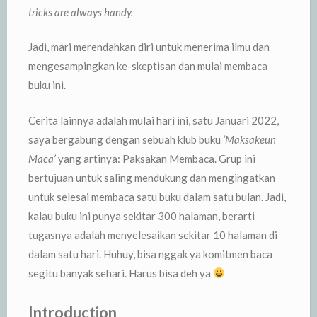
tricks are always handy.
Jadi, mari merendahkan diri untuk menerima ilmu dan
mengesampingkan ke-skeptisan dan mulai membaca
buku ini.
Cerita lainnya adalah mulai hari ini, satu Januari 2022,
saya bergabung dengan sebuah klub buku
‘Maksakeun
Maca’
yang artinya: Paksakan Membaca. Grup ini
bertujuan untuk saling mendukung dan mengingatkan
untuk selesai membaca satu buku dalam satu bulan. Jadi,
kalau buku ini punya sekitar 300 halaman, berarti
tugasnya adalah menyelesaikan sekitar 10 halaman di
dalam satu hari. Huhuy, bisa nggak ya komitmen baca
segitu banyak sehari. Harus bisa deh ya
Introduction