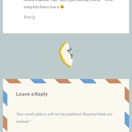
yang kita harus baca
Reply
Leave a Reply
Your email address will not be published.
Required fields are
marked
*