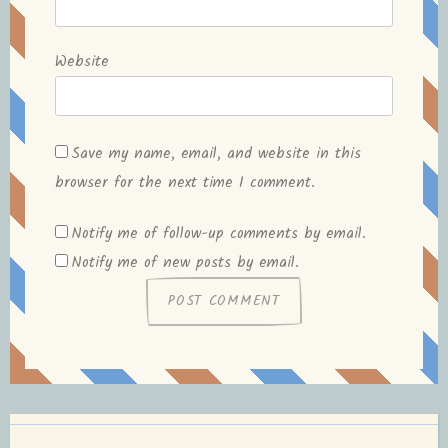
Website
Save my name, email, and website in this
browser for the next time I comment.
Notify me of follow-up comments by email.
Notify me of new posts by email.