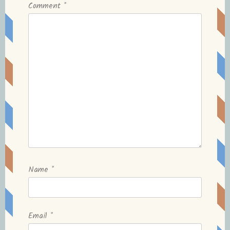
Comment
*
Name
*
Email
*