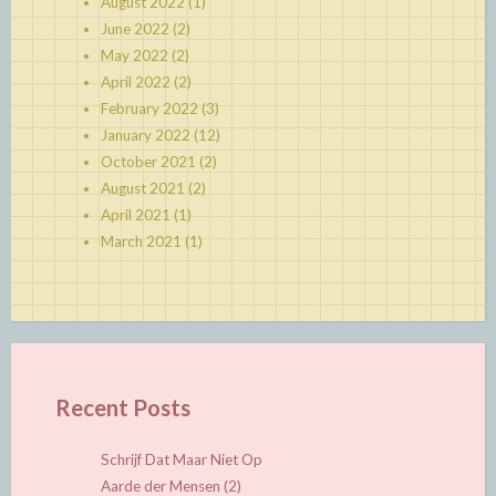
August 2022
(1)
June 2022
(2)
May 2022
(2)
April 2022
(2)
February 2022
(3)
January 2022
(12)
October 2021
(2)
August 2021
(2)
April 2021
(1)
March 2021
(1)
Recent Posts
Schrijf Dat Maar Niet Op
Aarde der Mensen (2)